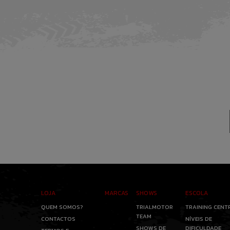
LOJA
MARCAS
SHOWS
ESCOLA
QUEM SOMOS?
TRIALMOTOR
TRAINING CENT
TEAM
CONTACTOS
NÍVEIS DE
SHOWS DE
DIFICULDADE