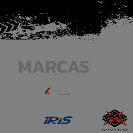
MARCAS