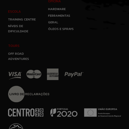
OFICINA
HARDWARE
ESCOLA
FERRAMENTAS
TRAINING CENTRE
GERAL
NÍVEIS DE
ÓLEOS E SPRAYS
DIFICULDADE
TOURS
OFF ROAD
ADVENTURES