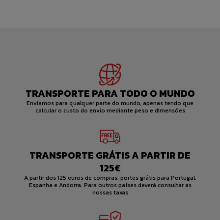
TRANSPORTE PARA TODO O MUNDO
Enviamos para qualquer parte do mundo, apenas tendo que
calcular o custo do envio mediante peso e dimensões
TRANSPORTE GRÁTIS A PARTIR DE
125€
A partir dos 125 euros de compras, portes grátis para Portugal,
Espanha e Andorra. Para outros países deverá consultar as
nossas taxas