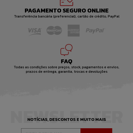
PAGAMENTO SEGURO ONLINE
Transferência bancária (preferencial), cartão de crédito, PayPal
FAQ
Todas as condições sobre preços, stock, pagamentos e envios,
prazos de entrega, garantia, trocas e devoluções
NEWSLETTER
NOTÍCIAS, DESCONTOS E MUITO MAIS