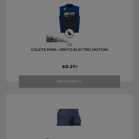
S3
COLETE PÁRA-VENTO ELECTRIC MOTION
60.27
€
VER PRODUTO