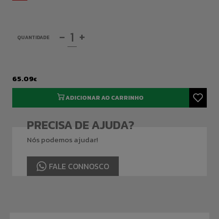
-
+
QUANTIDADE
65.09
€
ADICIONAR AO CARRINHO
PRECISA DE AJUDA?
Nós podemos ajudar!
FALE CONNOSCO