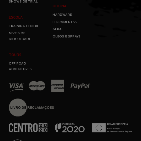
SHOWS DE TRIAL
OFICINA
HARDWARE
ESCOLA
FERRAMENTAS
TRAINING CENTRE
GERAL
NÍVEIS DE
ÓLEOS E SPRAYS
DIFICULDADE
TOURS
OFF ROAD
ADVENTURES