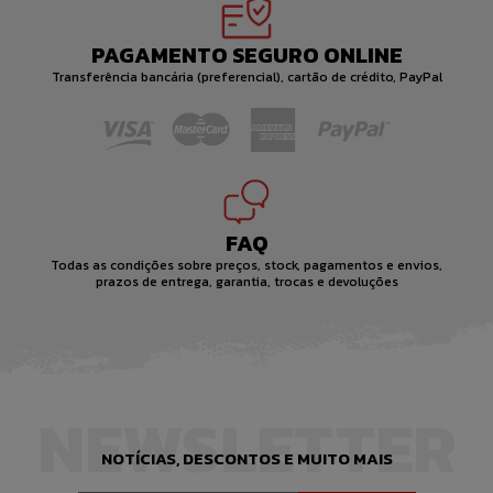
PAGAMENTO SEGURO ONLINE
Transferência bancária (preferencial), cartão de crédito, PayPal
FAQ
Todas as condições sobre preços, stock, pagamentos e envios,
prazos de entrega, garantia, trocas e devoluções
NEWSLETTER
NOTÍCIAS, DESCONTOS E MUITO MAIS