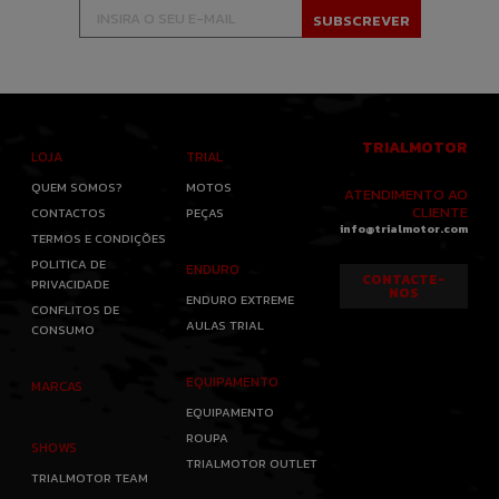
TRIALMOTOR
LOJA
TRIAL
QUEM SOMOS?
MOTOS
ATENDIMENTO AO
CLIENTE
CONTACTOS
PEÇAS
info@trialmotor.com
TERMOS E CONDIÇÕES
POLITICA DE
ENDURO
CONTACTE-
PRIVACIDADE
NOS
ENDURO EXTREME
CONFLITOS DE
AULAS TRIAL
CONSUMO
EQUIPAMENTO
MARCAS
EQUIPAMENTO
ROUPA
SHOWS
TRIALMOTOR OUTLET
TRIALMOTOR TEAM